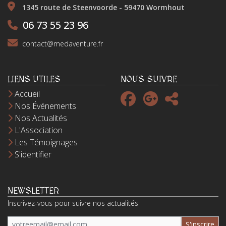
1345 route de Steenvoorde - 59470 Wormhout
06 73 55 23 96
contact@medaventure.fr
LIENS UTILES
NOUS SUIVRE
Accueil
Nos Événements
Nos Actualités
L'Association
Les Témoignages
S'identifier
NEWSLETTER
Inscrivez-vous pour suivre nos actualités
S'inscrire