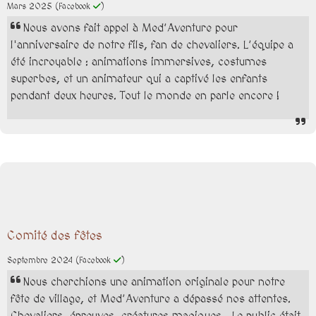
Mars 2025
(Facebook
)
Nous avons fait appel à Med’Aventure pour
l'anniversaire de notre fils, fan de chevaliers. L’équipe a
été incroyable : animations immersives, costumes
superbes, et un animateur qui a captivé les enfants
pendant deux heures. Tout le monde en parle encore !
Comité des fêtes
Septembre 2024
(Facebook
)
Nous cherchions une animation originale pour notre
fête de village, et Med’Aventure a dépassé nos attentes.