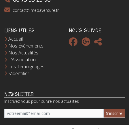
contact@medaventure.fr
LIENS UTILES
NOUS SUIVRE
Accueil
Nos Événements
Nos Actualités
L'Association
Les Témoignages
S'identifier
NEWSLETTER
Inscrivez-vous pour suivre nos actualités
S'inscrire